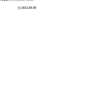
2021.05.05