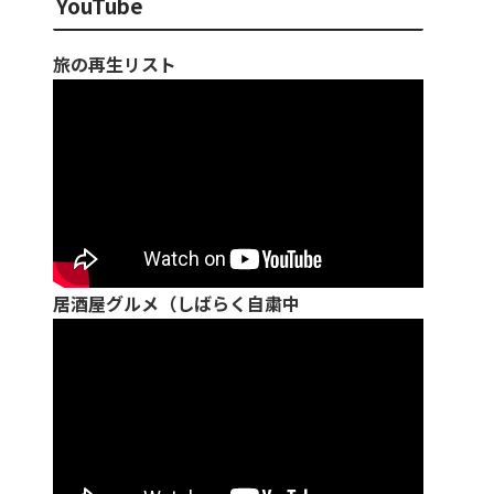
YouTube
旅の再生リスト
居酒屋グルメ（しばらく自粛中