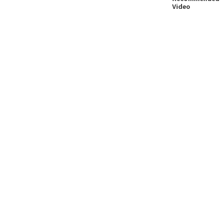
Video