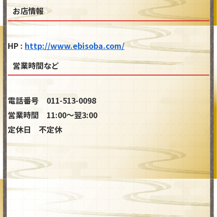
お店情報
HP :
http://www.ebisoba.com/
営業時間など
電話番号 011-513-0098
営業時間 11:00～翌3:00
定休日 不定休