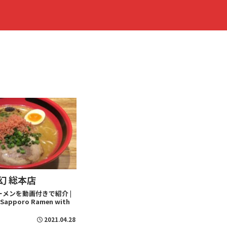
幻 総本店
メンを動画付きで紹介 |
Sapporo Ramen with
2021.04.28