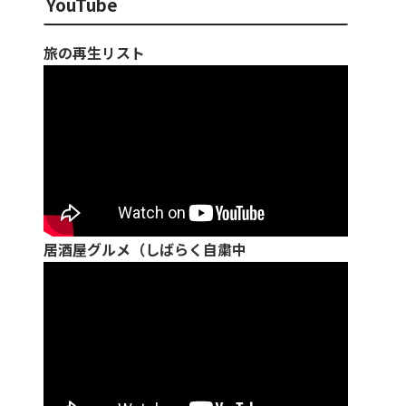
YouTube
旅の再生リスト
居酒屋グルメ（しばらく自粛中